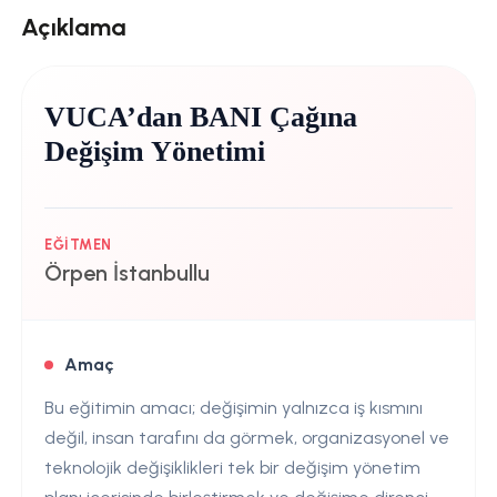
Açıklama
VUCA’dan BANI Çağına
Değişim Yönetimi
EĞITMEN
Örpen İstanbullu
Amaç
Bu eğitimin amacı; değişimin yalnızca iş kısmını
değil, insan tarafını da görmek, organizasyonel ve
teknolojik değişiklikleri tek bir değişim yönetim