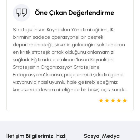
Öne Çıkan Değerlendirme
Stratejik İnsan Kaynakları Yönetimi eğitimi, İK
biriminin sadece operasyonel bir destek
departmanı değil, şirketin geleceğini şekillendiren
en kritik stratejik ortak olduğunu anlamamızı
sağladı. Eğitimde ele alınan 'İnsan Kaynakları
Stratejisinin Organizasyon Stratejisine
Entegrasyonu' konusu, projelerimizi şirketin genel
vizyonuyla nasıl uyumlu hale getirebileceğimiz
konusunda devrim niteliğinde bir bakış açısı sundu.
İletişim Bilgilerimiz
Hızlı
Sosyal Medya