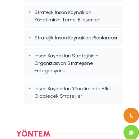
Stratejik İnsan Kaynakları
Yönetiminin Temel Bileşenleri
Stratejik İnsan Kaynakları Planlaması
İnsan Kaynakları Stratejisinin
Organizasyon Stratejisine
Entegrasyonu
İnsan Kaynakları Yönetiminde Etkili
Olabilecek Stratejiler
YÖNTEM