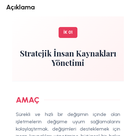
Açıklama
İK 01
Stratejik İnsan Kaynakları
Yönetimi
AMAÇ
Sürekli ve hızlı bir değişimin içinde olan
işletmelerin değişime uyum sağlamalarını
kolaylaştırmak, değişimleri desteklemek için