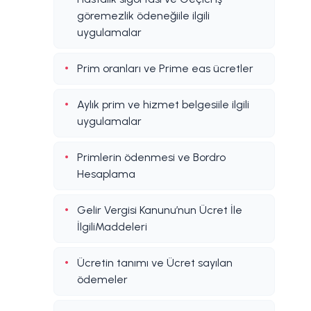
göremezlik ödeneğiile ilgili
uygulamalar
Prim oranları ve Prime eas ücretler
Aylık prim ve hizmet belgesiile ilgili
uygulamalar
Primlerin ödenmesi ve Bordro
Hesaplama
Gelir Vergisi Kanunu’nun Ücret İle
İlgiliMaddeleri
Ücretin tanımı ve Ücret sayılan
ödemeler