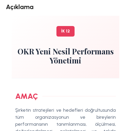
Açıklama
İK 12
OKR Yeni Nesil Performans
Yönetimi
AMAÇ
Şirketin stratejileri ve hedefleri doğrultusunda
tüm organizasyonun ve bireylerin
performansının tanımlanması, ölçülmesi,