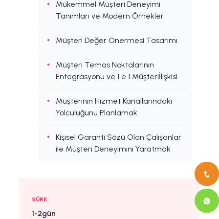
Mükemmel Müşteri Deneyimi
Tanımları ve Modern Örnekler
Müşteri Değer Önermesi Tasarımı
Müşteri Temas Noktalarının
Entegrasyonu ve 1 e 1 Müşteriİlişkisi
Müşterinin Hizmet Kanallarındaki
Yolculuğunu Planlamak
Kişisel Garanti Sözü Olan Çalışanlar
ile Müşteri Deneyimini Yaratmak
SÜRE
1-2gün