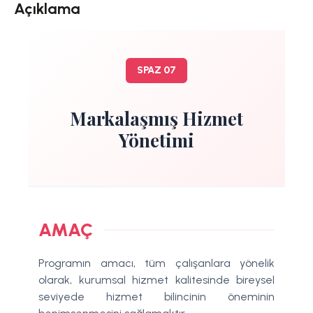
Açıklama
SPAZ 07
Markalaşmış Hizmet
Yönetimi
AMAÇ
Programın amacı, tüm çalışanlara yönelik
olarak, kurumsal hizmet kalitesinde bireysel
seviyede hizmet bilincinin öneminin