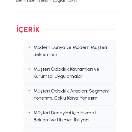
benimsenmesini sağlamaktır.
İÇERIK
Modern Dünya ve Modern Müşteri
Beklentileri
Müşteri Odaklılık Kavramları ve
Kurumsal Uygulamaları
Müşteri Odaklılık Araçları: Segment
Yönetimi, Çoklu Kanal Yönetimi
Müşteri Deneyimi için Hizmet
Beklentive Hizmet İhtiyacı