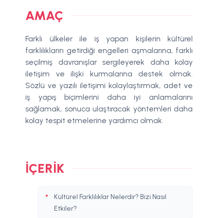
AMAÇ
Farklı ülkeler ile iş yapan kişilerin kültürel
farklılıkların getirdiği engelleri aşmalarına, farklı
seçilmiş davranışlar sergileyerek daha kolay
iletişim ve ilişki kurmalarına destek olmak.
Sözlü ve yazılı iletişimi kolaylaştırmak, adet ve
iş yapış biçimlerini daha iyi anlamalarını
sağlamak, sonuca ulaştıracak yöntemleri daha
kolay tespit etmelerine yardımcı olmak.
İÇERIK
Kültürel Farklılıklar Nelerdir? Bizi Nasıl
Etkiler?