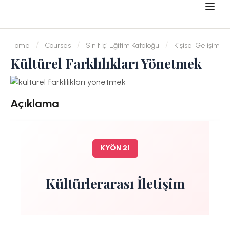
Home
Courses
Sınıf İçi Eğitim Kataloğu
Kişisel Gelişim
Kültürel Farklılıkları Yönetmek
Açıklama
KYÖN 21
Kültürlerarası İletişim