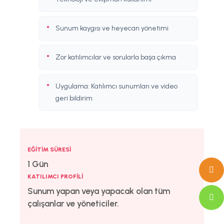
Sunum kaygısı ve heyecan yönetimi
Zor katılımcılar ve sorularla başa çıkma
Uygulama: Katılımcı sunumları ve video
geri bildirim
EĞITIM SÜRESI
1 Gün
KATILIMCI PROFILI
Sunum yapan veya yapacak olan tüm
çalışanlar ve yöneticiler.