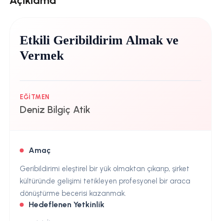
Açıklama
Etkili Geribildirim Almak ve
Vermek
EĞITMEN
Deniz Bilgiç Atik
Amaç
Geribildirimi eleştirel bir yük olmaktan çıkarıp, şirket
kültüründe gelişimi tetikleyen profesyonel bir araca
dönüştürme becerisi kazanmak.
Hedeflenen Yetkinlik