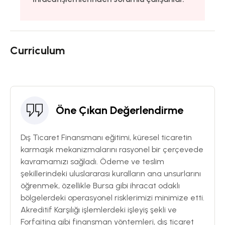
Curriculum
Öne Çıkan Değerlendirme
Dış Ticaret Finansmanı eğitimi, küresel ticaretin
karmaşık mekanizmalarını rasyonel bir çerçevede
kavramamızı sağladı. Ödeme ve teslim
şekillerindeki uluslararası kuralların ana unsurlarını
öğrenmek, özellikle Bursa gibi ihracat odaklı
bölgelerdeki operasyonel risklerimizi minimize etti.
Akreditif Karşılığı işlemlerdeki işleyiş şekli ve
Forfaiting gibi finansman yöntemleri, dış ticaret