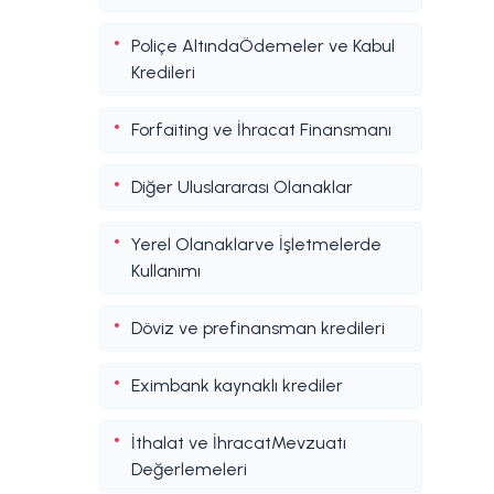
Poliçe AltındaÖdemeler ve Kabul
Kredileri
Forfaiting ve İhracat Finansmanı
Diğer Uluslararası Olanaklar
Yerel Olanaklarve İşletmelerde
Kullanımı
Döviz ve prefinansman kredileri
Eximbank kaynaklı krediler
İthalat ve İhracatMevzuatı
Değerlemeleri