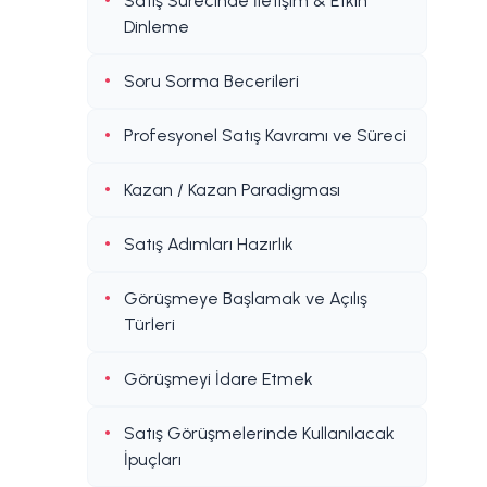
Satış Sürecinde İletişim & Etkin
Dinleme
Soru Sorma Becerileri
Profesyonel Satış Kavramı ve Süreci
Kazan / Kazan Paradigması
Satış Adımları Hazırlık
Görüşmeye Başlamak ve Açılış
Türleri
Görüşmeyi İdare Etmek
Satış Görüşmelerinde Kullanılacak
İpuçları