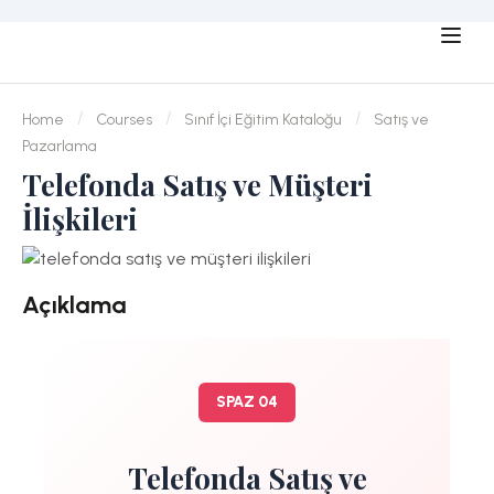
Home
Courses
Sınıf İçi Eğitim Kataloğu
Satış ve
Pazarlama
Telefonda Satış ve Müşteri
İlişkileri
Açıklama
SPAZ 04
Telefonda Satış ve