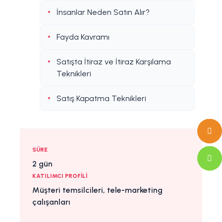
İnsanlar Neden Satın Alır?
Fayda Kavramı
Satışta İtiraz ve İtiraz Karşılama
Teknikleri
Satış Kapatma Teknikleri
SÜRE
2 gün
KATILIMCI PROFILI
Müşteri temsilcileri, tele-marketing
çalışanları