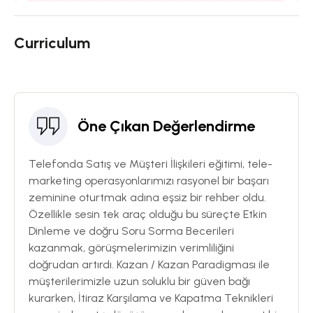
Curriculum
Öne Çıkan Değerlendirme
Telefonda Satış ve Müşteri İlişkileri eğitimi, tele-
marketing operasyonlarımızı rasyonel bir başarı
zeminine oturtmak adına eşsiz bir rehber oldu.
Özellikle sesin tek araç olduğu bu süreçte Etkin
Dinleme ve doğru Soru Sorma Becerileri
kazanmak, görüşmelerimizin verimliliğini
doğrudan artırdı. Kazan / Kazan Paradigması ile
müşterilerimizle uzun soluklu bir güven bağı
kurarken, İtiraz Karşılama ve Kapatma Teknikleri