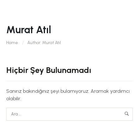
Murat Atıl
Home
Author: Murat Atıl
Hiçbir Şey Bulunamadı
Sanırız bakındığınız şeyi bulamıyoruz. Aramak yardımcı
olabilir.